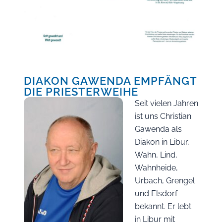
DIAKON GAWENDA EMPFÄNGT
DIE PRIESTERWEIHE
Seit vielen Jahren
ist uns Christian
Gawenda als
Diakon in Libur,
Wahn, Lind,
Wahnheide,
Urbach, Grengel
und Elsdorf
bekannt. Er lebt
in Libur mit