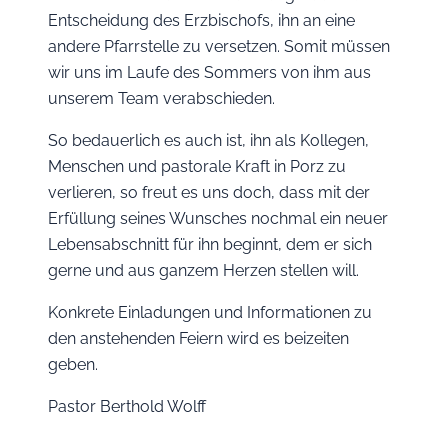
Entscheidung des Erzbischofs, ihn an eine
andere Pfarrstelle zu versetzen. Somit müssen
wir uns im Laufe des Sommers von ihm aus
unserem Team verabschieden.
So bedauerlich es auch ist, ihn als Kollegen,
Menschen und pastorale Kraft in Porz zu
verlieren, so freut es uns doch, dass mit der
Erfüllung seines Wunsches nochmal ein neuer
Lebensabschnitt für ihn beginnt, dem er sich
gerne und aus ganzem Herzen stellen will.
Konkrete Einladungen und Informationen zu
den anstehenden Feiern wird es beizeiten
geben.
Pastor Berthold Wolff