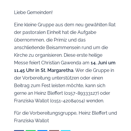
Liebe Gemeinden!
Eine kleine Gruppe aus dem neu gewählten Rat
der pastoralen Einheit hat die Aufgabe
übernommen, die Primiz und das
anschließende Beisammensein rund um die
Kirche zu organisieren. Diese erste heilige
Messe feiert Christian Gawenda am
14. Juni um
11.45 Uhr in St. Margaretha
. Wer die Gruppe in
der Vorbereitung unterstützen oder einen
Beitrag zum Fest leisten möchte, kann sich
gerne an Heinz Bleffert (0157-89333127) oder
Franziska Wallot (0151-42084014) wenden.
Für die Vorbereitungsgruppe, Heinz Bleffert und
Franziska Wallot