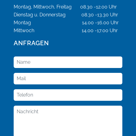
Montag, Mittwoch, Freitag 08.30 -12.00 Uhr
Dienstag u. Donnerstag 08.30 -13.30 Uhr
Montag 14.00 -16.00 Uhr
Mittwoch 14.00 -17.00 Uhr
ANFRAGEN