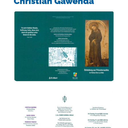
Christian Gawenda