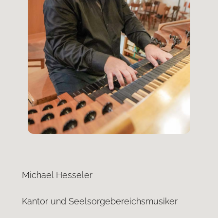
Michael Hesseler
Kantor und Seelsorgebereichsmusiker