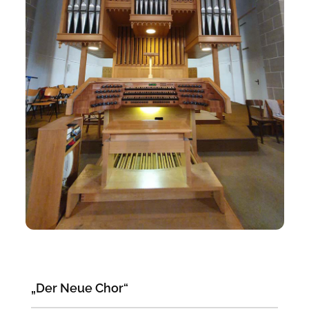
„Der Neue Chor“