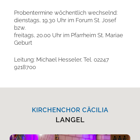
Probentermine wöchentlich wechselnd:
dienstags, 19.30 Uhr im Forum St. Josef
bzw.
freitags, 20.00 Uhr im Pfarrheim St. Mariae
Geburt
Leitung: Michael Hesseler, Tel. 02247
9218700
KIRCHENCHOR CÄCILIA
LANGEL