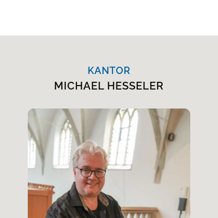
KANTOR
MICHAEL HESSELER