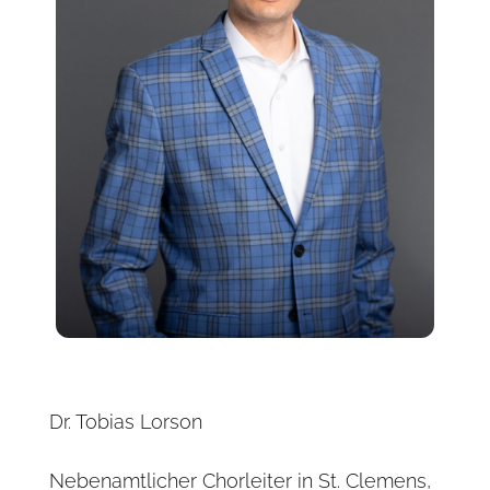
Dr. Tobias Lorson
Nebenamtlicher Chorleiter in St. Clemens,