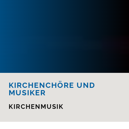
KIRCHENCHÖRE UND
MUSIKER
KIRCHENMUSIK