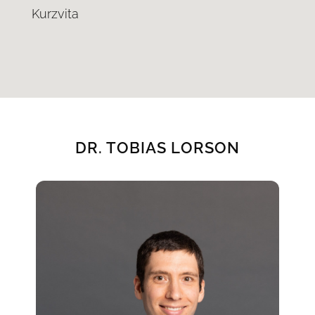
Kurzvita
DR. TOBIAS LORSON