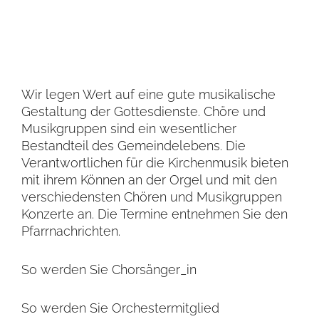
Wir legen Wert auf eine gute musikalische
Gestaltung der Gottesdienste. Chöre und
Musikgruppen sind ein wesentlicher
Bestandteil des Gemeindelebens. Die
Verantwortlichen für die Kirchenmusik bieten
mit ihrem Können an der Orgel und mit den
verschiedensten Chören und Musikgruppen
Konzerte an. Die Termine entnehmen Sie den
Pfarrnachrichten.
So werden Sie Chorsänger_in
So werden Sie Orchestermitglied