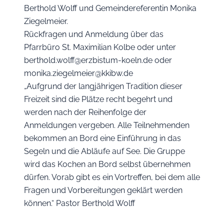
Berthold Wolff und Gemeindereferentin Monika
Ziegelmeier.
Rückfragen und Anmeldung über das
Pfarrbüro St. Maximilian Kolbe oder unter
berthold.wolff@erzbistum-koeln.de oder
monika.ziegelmeier@kkibw.de
„Aufgrund der langjährigen Tradition dieser
Freizeit sind die Plätze recht begehrt und
werden nach der Reihenfolge der
Anmeldungen vergeben. Alle Teilnehmenden
bekommen an Bord eine Einführung in das
Segeln und die Abläufe auf See. Die Gruppe
wird das Kochen an Bord selbst übernehmen
dürfen. Vorab gibt es ein Vortreffen, bei dem alle
Fragen und Vorbereitungen geklärt werden
können.“ Pastor Berthold Wolff