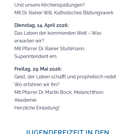
Und unsere Kirchenspaltungen?
Mit Dr. Rainer Will, Katholisches Bildungswerk
Dienstag, 14. April 2026:
Das Leben der kommenden Welt – Was
erwarten wir?
Mit Pfarrer Dr. Rainer Stuhlmann,
Superintendent em.
Freitag, 29. Mai 2026:
Geist, der Leben schafft und prophetisch redet
Wo erfahren wir ihn?
Mit Pfarrer Dr. Martin Bock, Melanchthon-
Akademie
Herzliche Einladung!
JUGENDFREIZEIT IN DEN