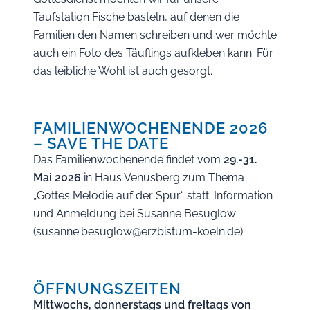
Taufstation Fische basteln, auf denen die
Familien den Namen schreiben und wer möchte
auch ein Foto des Täuflings aufkleben kann. Für
das leibliche Wohl ist auch gesorgt.
FAMILIENWOCHENENDE 2026
– SAVE THE DATE
Das Familienwochenende findet vom
29.-31.
Mai 2026
in Haus Venusberg zum Thema
„Gottes Melodie auf der Spur“ statt. Information
und Anmeldung bei Susanne Besuglow
(susanne.besuglow@erzbistum-koeln.de)
ÖFFNUNGSZEITEN
Mittwochs, donnerstags und freitags von