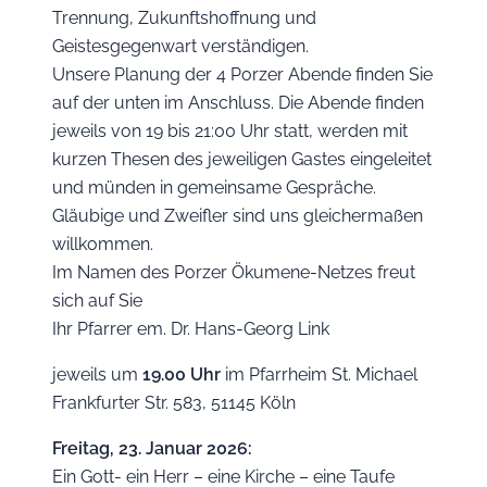
Trennung, Zukunftshoffnung und
Geistesgegenwart verständigen.
Unsere Planung der 4 Porzer Abende finden Sie
auf der unten im Anschluss. Die Abende finden
jeweils von 19 bis 21:00 Uhr statt, werden mit
kurzen Thesen des jeweiligen Gastes eingeleitet
und münden in gemeinsame Gespräche.
Gläubige und Zweifler sind uns gleichermaßen
willkommen.
Im Namen des Porzer Ökumene-Netzes freut
sich auf Sie
Ihr Pfarrer em. Dr. Hans-Georg Link
jeweils um
19.00 Uhr
im Pfarrheim St. Michael
Frankfurter Str. 583, 51145 Köln
Freitag, 23. Januar 2026:
Ein Gott- ein Herr – eine Kirche – eine Taufe