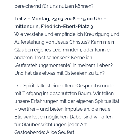
bereichernd für uns nutzen können?
Teil 2 – Montag, 23.03.2026 – 15.00 Uhr –
mittendrin, Friedrich-Ebert-Platz 3
Wie verstehe und empfinde ich Kreuzigung und
Auferstehung von Jesus Christus? Kann mein
Glauben eigenes Leid mindern, oder kann er
anderen Trost schenken? Kenne ich
„Auferstehungsmomente“ in meinem Leben?
Und hat das etwas mit Ostereiern zu tun?
Der Spirit Talk ist eine offene Gesprächsrunde
mit Tiefgang im geschützten Raum. Wir teilen
unsere Erfahrungen mit der eigenen Spiritualität
– wertfrei – und bieten Impulse an, die neue
Blickwinkel ermöglichen. Dabei sind wir offen
für Glaubensrichtungen jeder Art
Gastgebende: Alice Seufert