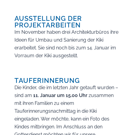
AUSSTELLUNG DER
PROJEKTARBEITEN
Im November haben drei Architekturbüros ihre
Ideen für Umbau und Sanierung der Kiki
erarbeitet. Sie sind noch bis zum 14. Januar im
Vorraum der Kiki ausgestellt.
TAUFERINNERUNG
Die Kinder, die im letzten Jahr getauft wurden –
sind am
11. Januar um 15.00 Uhr
zusammen
mit ihren Familien zu einem
Tauferinnerungsnachmittag in die Kiki
eingeladen. Wer möchte, kann ein Foto des
Kindes mitbringen. Im Anschluss an den
Gottesdienst möchten wir für unsere