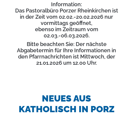
Information:
Das Pastoralbüro Porzer Rheinkirchen ist
in der Zeit vom 02.02.-20.02.2026 nur
vormittags geöffnet,
ebenso im Zeitraum vom
02.03.-06.03.2026.
Bitte beachten Sie: Der nächste
Abgabetermin für Ihre Informationen in
den Pfarrnachrichten ist Mittwoch, der
21.01.2026 um 12.00 Uhr.
NEUES AUS
KATHOLISCH IN PORZ