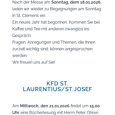
Nach der Messe am
Sonntag, dem 18.01.2026
,
laden wir wieder zu Begegnungen am Sonntag
in St. Clemens ein.
Ein neues Jahr hat begonnen. Kommen Sie bei
Kaffee und Tee mit anderen zwanglos ins
Gespräch.
Fragen, Anregungen und Themen, die Ihnen
zurzeit wichtig sind, können angesprochen
werden.
Wir freuen uns auf Sie!
KFD ST.
LAURENTIUS/ST.JOSEF
Am
Mittwoch, den 21.01.2026
findet um
15.00
Uhr
eine Bücherlesung mit Herrn Peter Ohren