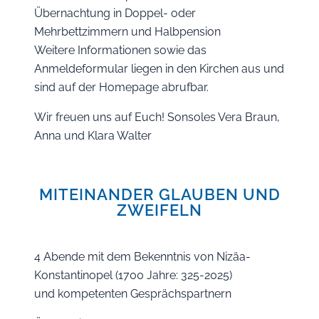
Übernachtung in Doppel- oder
Mehrbettzimmern und Halbpension
Weitere Informationen sowie das
Anmeldeformular liegen in den Kirchen aus und
sind auf der Homepage abrufbar.
Wir freuen uns auf Euch! Sonsoles Vera Braun,
Anna und Klara Walter
MITEINANDER GLAUBEN UND
ZWEIFELN
4 Abende mit dem Bekenntnis von Nizäa-
Konstantinopel (1700 Jahre: 325-2025)
und kompetenten Gesprächspartnern