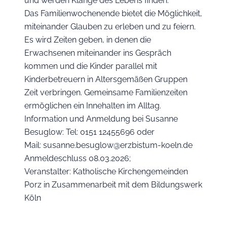
und werden Klänge des Lebens finden.
Das Familienwochenende bietet die Möglichkeit,
miteinander Glauben zu erleben und zu feiern.
Es wird Zeiten geben, in denen die
Erwachsenen miteinander ins Gespräch
kommen und die Kinder parallel mit
Kinderbetreuern in Altersgemäßen Gruppen
Zeit verbringen. Gemeinsame Familienzeiten
ermöglichen ein Innehalten im Alltag.
Information und Anmeldung bei Susanne
Besuglow: Tel: 0151 12455696 oder
Mail: susanne.besuglow@erzbistum-koeln.de
Anmeldeschluss 08.03.2026;
Veranstalter: Katholische Kirchengemeinden
Porz in Zusammenarbeit mit dem Bildungswerk
Köln