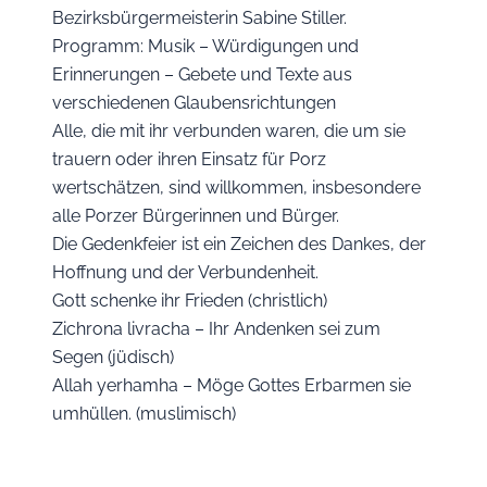
Bezirksbürgermeisterin Sabine Stiller.
Programm: Musik – Würdigungen und
Erinnerungen – Gebete und Texte aus
verschiedenen Glaubensrichtungen
Alle, die mit ihr verbunden waren, die um sie
trauern oder ihren Einsatz für Porz
wertschätzen, sind willkommen, insbesondere
alle Porzer Bürgerinnen und Bürger.
Die Gedenkfeier ist ein Zeichen des Dankes, der
Hoffnung und der Verbundenheit.
Gott schenke ihr Frieden (christlich)
Zichrona livracha – Ihr Andenken sei zum
Segen (jüdisch)
Allah yerhamha – Möge Gottes Erbarmen sie
umhüllen. (muslimisch)