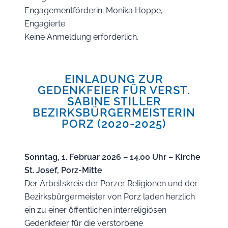
Engagementförderin; Monika Hoppe,
Engagierte
Keine Anmeldung erforderlich.
EINLADUNG ZUR
GEDENKFEIER FÜR VERST.
SABINE STILLER
BEZIRKSBÜRGERMEISTERIN
PORZ (2020-2025)
Sonntag, 1. Februar 2026 – 14.00 Uhr – Kirche
St. Josef, Porz-Mitte
Der Arbeitskreis der Porzer Religionen und der
Bezirksbürgermeister von Porz laden herzlich
ein zu einer öffentlichen interreligiösen
Gedenkfeier für die verstorbene