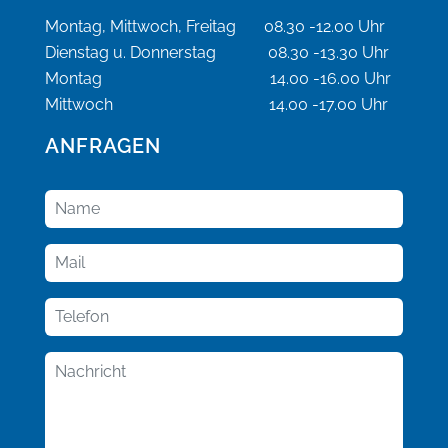
Montag, Mittwoch, Freitag 08.30 -12.00 Uhr
Dienstag u. Donnerstag 08.30 -13.30 Uhr
Montag 14.00 -16.00 Uhr
Mittwoch 14.00 -17.00 Uhr
ANFRAGEN