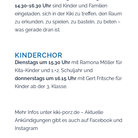
14.30-16.30 Uhr
sind Kinder und Familien
eingeladen, sich in der Kiki zu treffen, den Raum
zu erkunden, zu spielen, zu basteln, zu beten –
was gerade dran ist.
KINDERCHOR
Dienstags um 15.30 Uhr
mit Ramona Möller für
Kita-Kinder und 1.+2. Schuljahr und
donnerstags um 16.15 Uhr
mit Gert Fritsche für
Kinder ab der 3. Klasse.
Mehr Infos unter kiki-porz.de – Aktuelle
Ankündigungen gibt es auch auf Facebook und
Instagram