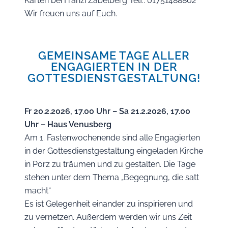
Karten bei Franzi Zabelberg Telf.: 01751488802
Wir freuen uns auf Euch.
GEMEINSAME TAGE ALLER
ENGAGIERTEN IN DER
GOTTESDIENSTGESTALTUNG!
Fr 20.2.2026, 17.00 Uhr – Sa 21.2.2026, 17.00
Uhr – Haus Venusberg
Am 1. Fastenwochenende sind alle Engagierten
in der Gottesdienstgestaltung eingeladen Kirche
in Porz zu träumen und zu gestalten. Die Tage
stehen unter dem Thema „Begegnung, die satt
macht“
Es ist Gelegenheit einander zu inspirieren und
zu vernetzen. Außerdem werden wir uns Zeit