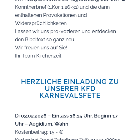
Korintherbrief (1.Kor 1,26-31) und die darin
enthaltenen Provokationen und
Widersprüchlichkeiten.
Lassen wir uns pro-vozieren und entdecken
den Bibeltext so ganz neu.
Wir freuen uns auf Sie!
Ihr Team Kirchenzeit
HERZLICHE EINLADUNG ZU
UNSERER KFD
KARNEVALSFETE
Di 03.02.2026 – Einlass 16:15 Uhr, Beginn 17
Uhr – Aegidium, Wahn
Kostenbeitrag: 15,- €