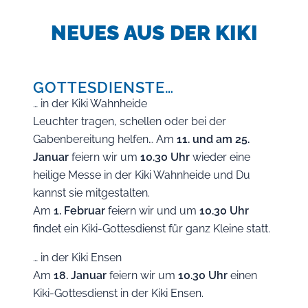
NEUES AUS DER KIKI
GOTTESDIENSTE…
… in der Kiki Wahnheide
Leuchter tragen, schellen oder bei der
Gabenbereitung helfen… Am
11. und am 25.
Januar
feiern wir um
10.30 Uhr
wieder eine
heilige Messe in der Kiki Wahnheide und Du
kannst sie mitgestalten.
Am
1. Februar
feiern wir und um
10.30 Uhr
findet ein Kiki-Gottesdienst für ganz Kleine statt.
… in der Kiki Ensen
Am
18. Januar
feiern wir um
10.30 Uhr
einen
Kiki-Gottesdienst in der Kiki Ensen.