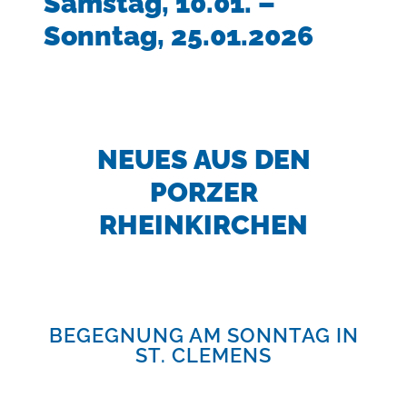
Samstag, 10.01. –
Sonntag, 25.01.2026
NEUES AUS DEN
PORZER
RHEINKIRCHEN
BEGEGNUNG AM SONNTAG IN
ST. CLEMENS