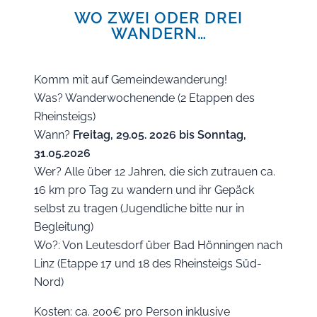
WO ZWEI ODER DREI
WANDERN…
Komm mit auf Gemeindewanderung!
Was? Wanderwochenende (2 Etappen des
Rheinsteigs)
Wann?
Freitag, 29.05. 2026 bis Sonntag,
31.05.2026
Wer? Alle über 12 Jahren, die sich zutrauen ca.
16 km pro Tag zu wandern und ihr Gepäck
selbst zu tragen (Jugendliche bitte nur in
Begleitung)
Wo?: Von Leutesdorf über Bad Hönningen nach
Linz (Etappe 17 und 18 des Rheinsteigs Süd-
Nord)
Kosten: ca. 200€ pro Person inklusive