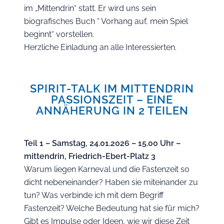
im „Mittendrin“ statt. Er wird uns sein
biografisches Buch “ Vorhang auf, mein Spiel
beginnt“ vorstellen.
Herzliche Einladung an alle Interessierten.
SPIRIT-TALK IM MITTENDRIN
PASSIONSZEIT – EINE
ANNÄHERUNG IN 2 TEILEN
Teil 1 – Samstag, 24.01.2026 – 15.00 Uhr –
mittendrin, Friedrich-Ebert-Platz 3
Warum liegen Karneval und die Fastenzeit so
dicht nebeneinander? Haben sie miteinander zu
tun? Was verbinde ich mit dem Begriff
Fastenzeit? Welche Bedeutung hat sie für mich?
Gibt es Impulse oder Ideen, wie wir diese Zeit