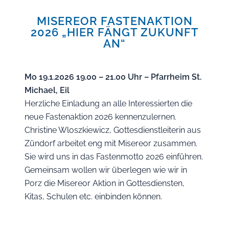
MISEREOR FASTENAKTION
2026 „HIER FÄNGT ZUKUNFT
AN“
Mo 19.1.2026 19.00 – 21.00 Uhr – Pfarrheim St.
Michael, Eil
Herzliche Einladung an alle Interessierten die
neue Fastenaktion 2026 kennenzulernen.
Christine Wloszkiewicz, Gottesdienstleiterin aus
Zündorf arbeitet eng mit Misereor zusammen.
Sie wird uns in das Fastenmotto 2026 einführen.
Gemeinsam wollen wir überlegen wie wir in
Porz die Misereor Aktion in Gottesdiensten,
Kitas, Schulen etc. einbinden können.