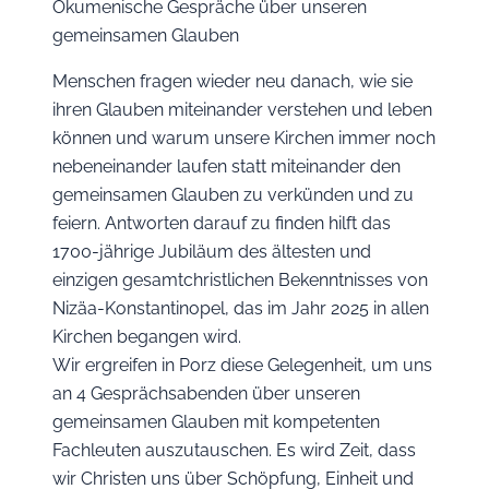
Ökumenische Gespräche über unseren
gemeinsamen Glauben
Menschen fragen wieder neu danach, wie sie
ihren Glauben miteinander verstehen und leben
können und warum unsere Kirchen immer noch
nebeneinander laufen statt miteinander den
gemeinsamen Glauben zu verkünden und zu
feiern. Antworten darauf zu finden hilft das
1700-jährige Jubiläum des ältesten und
einzigen gesamtchristlichen Bekenntnisses von
Nizäa-Konstantinopel, das im Jahr 2025 in allen
Kirchen begangen wird.
Wir ergreifen in Porz diese Gelegenheit, um uns
an 4 Gesprächsabenden über unseren
gemeinsamen Glauben mit kompetenten
Fachleuten auszutauschen. Es wird Zeit, dass
wir Christen uns über Schöpfung, Einheit und