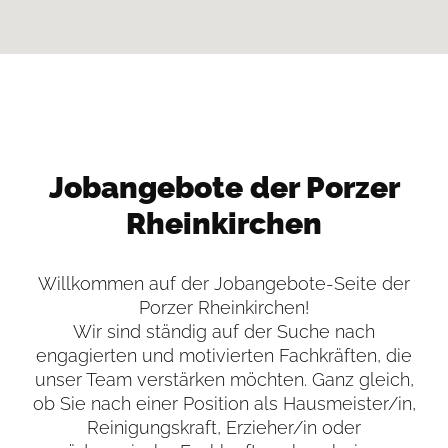
Jobangebote der Porzer
Rheinkirchen
Willkommen auf der Jobangebote-Seite der
Porzer Rheinkirchen!
Wir sind ständig auf der Suche nach
engagierten und motivierten Fachkräften, die
unser Team verstärken möchten. Ganz gleich,
ob Sie nach einer Position als Hausmeister/in,
Reinigungskraft, Erzieher/in oder