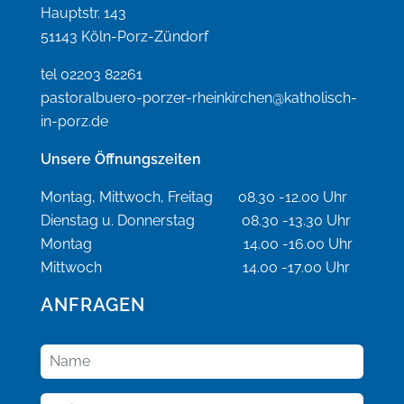
Hauptstr. 143
51143 Köln-Porz-Zündorf
tel 02203 82261
pastoralbuero-porzer-rheinkirchen@katholisch-
in-porz.de
Unsere Öffnungszeiten
Montag, Mittwoch, Freitag 08.30 -12.00 Uhr
Dienstag u. Donnerstag 08.30 -13.30 Uhr
Montag 14.00 -16.00 Uhr
Mittwoch 14.00 -17.00 Uhr
ANFRAGEN