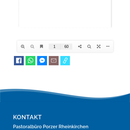
KONTAKT
Pastoralbüro Porzer Rheinkirchen