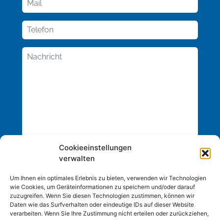
Cookieeinstellungen
verwalten
Um Ihnen ein optimales Erlebnis zu bieten, verwenden wir Technologien
wie Cookies, um Geräteinformationen zu speichern und/oder darauf
zuzugreifen. Wenn Sie diesen Technologien zustimmen, können wir
Daten wie das Surfverhalten oder eindeutige IDs auf dieser Website
verarbeiten. Wenn Sie Ihre Zustimmung nicht erteilen oder zurückziehen,