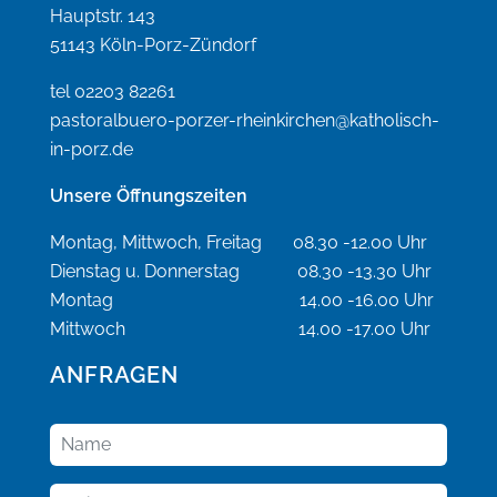
Hauptstr. 143
51143 Köln-Porz-Zündorf
tel 02203 82261
pastoralbuero-porzer-rheinkirchen@katholisch-
in-porz.de
Unsere Öffnungszeiten
Montag, Mittwoch, Freitag 08.30 -12.00 Uhr
Dienstag u. Donnerstag 08.30 -13.30 Uhr
Montag 14.00 -16.00 Uhr
Mittwoch 14.00 -17.00 Uhr
ANFRAGEN