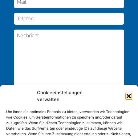
Cookieeinstellungen
verwalten
Um Ihnen ein optimales Erlebnis zu bieten, verwenden wir Technologien
wie Cookies, um Geräteinformationen zu speichern und/oder darauf
zuzugreifen. Wenn Sie diesen Technologien zustimmen, können wir
Daten wie das Surfverhalten oder eindeutige IDs auf dieser Website
verarbeiten. Wenn Sie Ihre Zustimmung nicht erteilen oder zurückziehen,