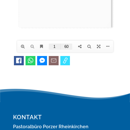
KONTAKT
Pastoralbüro Porzer Rheinkirchen