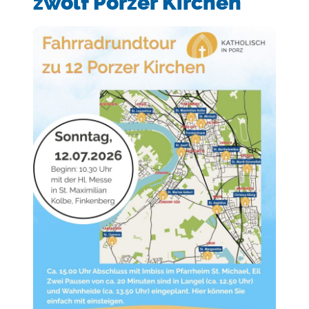
zwölf Porzer Kirchen