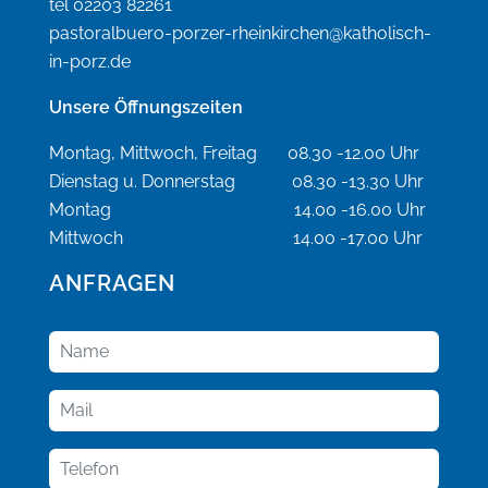
tel 02203 82261
pastoralbuero-porzer-rheinkirchen@katholisch-
in-porz.de
Unsere Öffnungszeiten
Montag, Mittwoch, Freitag 08.30 -12.00 Uhr
Dienstag u. Donnerstag 08.30 -13.30 Uhr
Montag 14.00 -16.00 Uhr
Mittwoch 14.00 -17.00 Uhr
ANFRAGEN