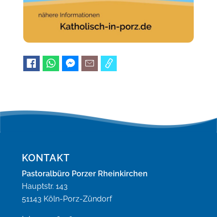
KONTAKT
Pastoralbüro Porzer Rheinkirchen
Hauptstr. 143
51143 Köln-Porz-Zündorf