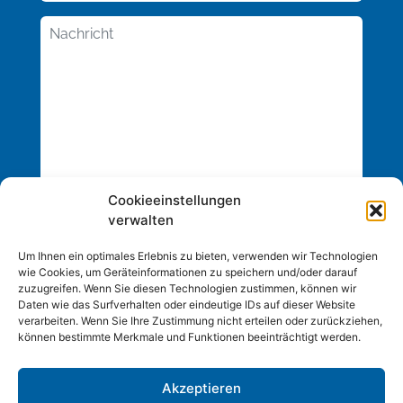
Cookieeinstellungen
verwalten
Um Ihnen ein optimales Erlebnis zu bieten, verwenden wir Technologien
wie Cookies, um Geräteinformationen zu speichern und/oder darauf
zuzugreifen. Wenn Sie diesen Technologien zustimmen, können wir
Daten wie das Surfverhalten oder eindeutige IDs auf dieser Website
verarbeiten. Wenn Sie Ihre Zustimmung nicht erteilen oder zurückziehen,
können bestimmte Merkmale und Funktionen beeinträchtigt werden.
Akzeptieren
Copyright © 2026 Inc. Alle Rechte vorbehalten.