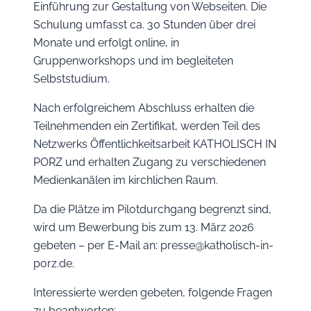
Einführung zur Gestaltung von Webseiten. Die
Schulung umfasst ca. 30 Stunden über drei
Monate und erfolgt online, in
Gruppenworkshops und im begleiteten
Selbststudium.
Nach erfolgreichem Abschluss erhalten die
Teilnehmenden ein Zertifikat, werden Teil des
Netzwerks Öffentlichkeitsarbeit KATHOLISCH IN
PORZ und erhalten Zugang zu verschiedenen
Medienkanälen im kirchlichen Raum.
Da die Plätze im Pilotdurchgang begrenzt sind,
wird um Bewerbung bis zum 13. März 2026
gebeten – per E-Mail an: presse@katholisch-in-
porz.de.
Interessierte werden gebeten, folgende Fragen
zu beantworten: