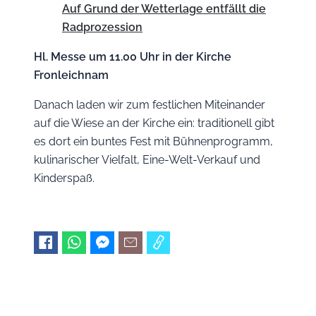
Auf Grund der Wetterlage entfällt die
Radprozession
Hl. Messe um 11.00 Uhr in der Kirche
Fronleichnam
Danach laden wir zum festlichen Miteinander
auf die Wiese an der Kirche ein: traditionell gibt
es dort ein buntes Fest mit Bühnenprogramm,
kulinarischer Vielfalt, Eine-Welt-Verkauf und
Kinderspaß.