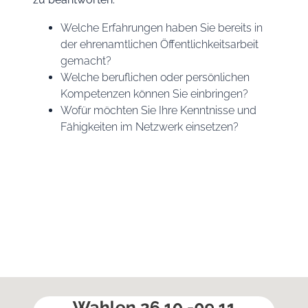
Welche Erfahrungen haben Sie bereits in
der ehrenamtlichen Öffentlichkeitsarbeit
gemacht?
Welche beruflichen oder persönlichen
Kompetenzen können Sie einbringen?
Wofür möchten Sie Ihre Kenntnisse und
Fähigkeiten im Netzwerk einsetzen?