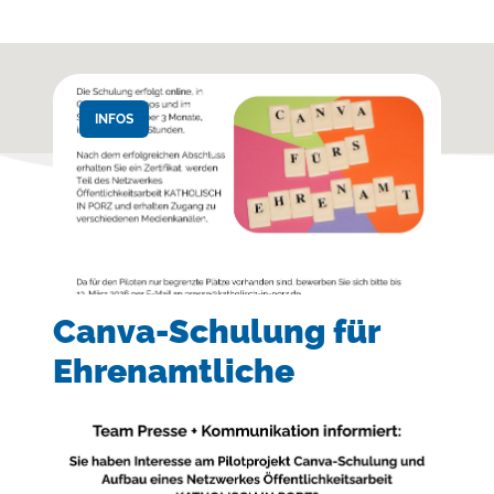
INFOS
Canva-Schulung für
Ehrenamtliche