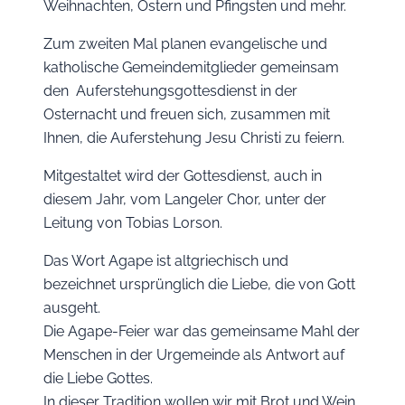
Weihnachten, Ostern und Pfingsten und mehr.
Zum zweiten Mal planen evangelische und
katholische Gemeindemitglieder gemeinsam
den Auferstehungsgottesdienst in der
Osternacht und freuen sich, zusammen mit
Ihnen, die Auferstehung Jesu Christi zu feiern.
Mitgestaltet wird der Gottesdienst, auch in
diesem Jahr, vom Langeler Chor, unter der
Leitung von Tobias Lorson.
Das Wort Agape ist altgriechisch und
bezeichnet ursprünglich die Liebe, die von Gott
ausgeht.
Die Agape-Feier war das gemeinsame Mahl der
Menschen in der Urgemeinde als Antwort auf
die Liebe Gottes.
In dieser Tradition wollen wir mit Brot und Wein