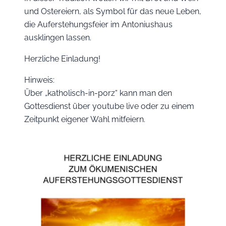
und Ostereiern, als Symbol für das neue Leben,
die Auferstehungsfeier im Antoniushaus
ausklingen lassen.
Herzliche Einladung!
Hinweis:
Über „katholisch-in-porz“ kann man den
Gottesdienst über youtube live oder zu einem
Zeitpunkt eigener Wahl mitfeiern.