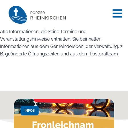
content
Kategorie:
Infos
Alle Informationen, die keine Termine und
Veranstaltungshinweise enthalten. Sie beinhalten
Informationen aus dem Gemeindeleben, der Verwaltung, z.
B. geänderte Öffnungszeiten und aus dem Pastoralteam
INFOS