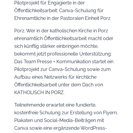
Pilotprojekt für Engagierte in der
Öffentlichkeitsarbeit: Canva-Schulung für
Ehrenamtliche in der Pastoralen Einheit Porz
Porz. Wer in der katholischen Kirche in Porz
ehrenamtlich Öffentlichkeitsarbeit macht oder
sich künftig stärker einbringen möchte,
bekommt jetzt professionelle Unterstützung:
Das Team Presse + Kommunikation startet ein
Pilotprojekt zur Canva-Schulung sowie zum
Aufbau eines Netzwerks für kirchliche
Öffentlichkeitsarbeit unter dem Dach von
KATHOLISCH IN PORZ.
Teilnehmende erwartet eine fundierte,
kostenfreie Schulung zur Erstellung von Flyern,
Plakaten und Social-Media-Beiträgen mit
Canva sowie eine ergänzende WordPress-