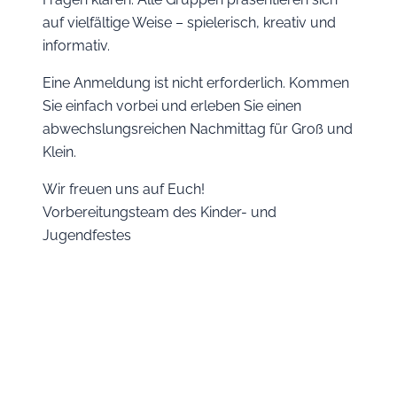
auf vielfältige Weise – spielerisch, kreativ und
informativ.
Eine Anmeldung ist nicht erforderlich. Kommen
Sie einfach vorbei und erleben Sie einen
abwechslungsreichen Nachmittag für Groß und
Klein.
Wir freuen uns auf Euch!
Vorbereitungsteam des Kinder- und
Jugendfestes