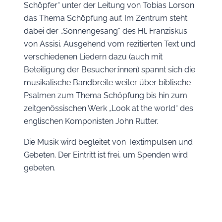
Schöpfer“ unter der Leitung von Tobias Lorson
das Thema Schöpfung auf. Im Zentrum steht
dabei der „Sonnengesang“ des Hl. Franziskus
von Assisi. Ausgehend vom rezitierten Text und
verschiedenen Liedern dazu (auch mit
Beteiligung der Besucher:innen) spannt sich die
musikalische Bandbreite weiter über biblische
Psalmen zum Thema Schöpfung bis hin zum
zeitgenössischen Werk „Look at the world“ des
englischen Komponisten John Rutter.
Die Musik wird begleitet von Textimpulsen und
Gebeten. Der Eintritt ist frei, um Spenden wird
gebeten.