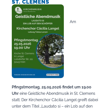
ST. CLEMENS
Am
Pfingstmontag, 25.05.2026 findet um 19.00
Uhr
eine Geistliche Abendmusik in St. Clemens
statt. Der Kirchenchor Cäcilia Langel greift dabei
unter dem Titel „Laudato si – ein Lob auf den