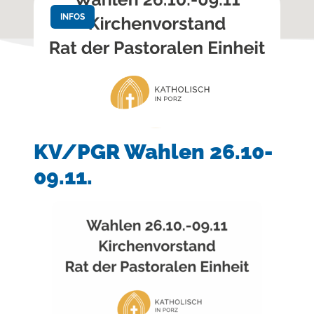
INFOS
KV/PGR Wahlen 26.10-
09.11.