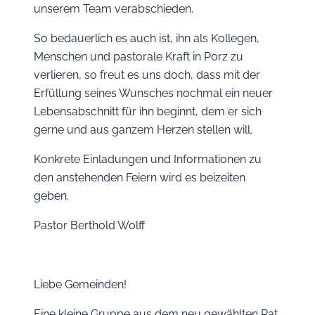
unserem Team verabschieden.
So bedauerlich es auch ist, ihn als Kollegen,
Menschen und pastorale Kraft in Porz zu
verlieren, so freut es uns doch, dass mit der
Erfüllung seines Wunsches nochmal ein neuer
Lebensabschnitt für ihn beginnt, dem er sich
gerne und aus ganzem Herzen stellen will.
Konkrete Einladungen und Informationen zu
den anstehenden Feiern wird es beizeiten
geben.
Pastor Berthold Wolff
Liebe Gemeinden!
Eine kleine Gruppe aus dem neu gewählten Rat