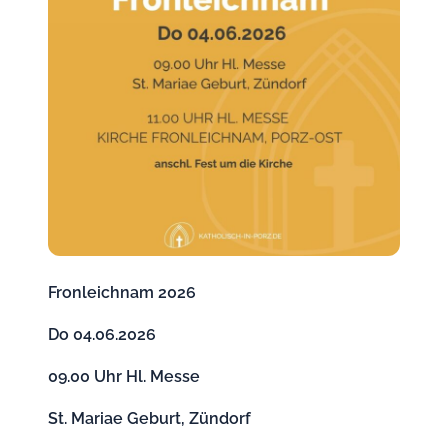
Fronleichnam 2026
Do 04.06.2026
09.00 Uhr Hl. Messe
St. Mariae Geburt, Zündorf