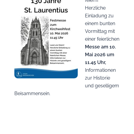
feiern!
Herzliche
Einladung zu
einem bunten
Vormittag mit
einer feierlichen
Messe am 10.
Mai 2026 um
11.45 Uhr,
Informationen
zur Historie
und geselligem
Beisammensein.