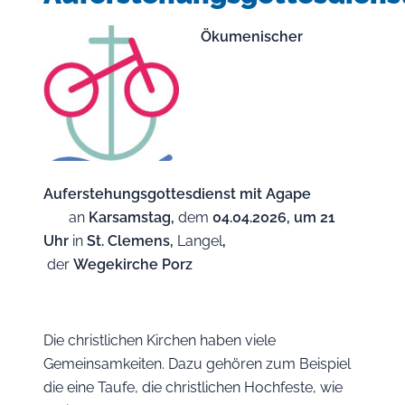
Ökumenischer
Auferstehungsgottesdienst mit Agape
an
Karsamstag,
dem
04.04.2026, um 21
Uhr
in
St. Clemens,
Langel
,
der
Wegekirche Porz
Die christlichen Kirchen haben viele
Gemeinsamkeiten. Dazu gehören zum Beispiel
die eine Taufe, die christlichen Hochfeste, wie