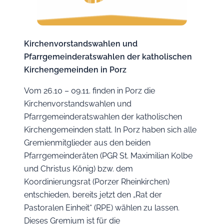
Kirchenvorstandswahlen und
Pfarrgemeinderatswahlen der katholischen
Kirchengemeinden in Porz
Vom 26.10 – 09.11. finden in Porz die
Kirchenvorstandswahlen und
Pfarrgemeinderatswahlen der katholischen
Kirchengemeinden statt. In Porz haben sich alle
Gremienmitglieder aus den beiden
Pfarrgemeinderäten (PGR St. Maximilian Kolbe
und Christus König) bzw. dem
Koordinierungsrat (Porzer Rheinkirchen)
entschieden, bereits jetzt den „Rat der
Pastoralen Einheit“ (RPE) wählen zu lassen.
Dieses Gremium ist für die