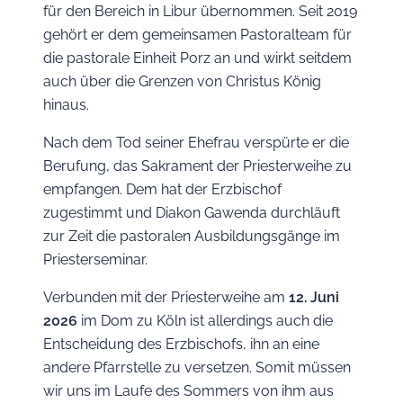
für den Bereich in Libur übernommen. Seit 2019
gehört er dem gemeinsamen Pastoralteam für
die pastorale Einheit Porz an und wirkt seitdem
auch über die Grenzen von Christus König
hinaus.
Nach dem Tod seiner Ehefrau verspürte er die
Berufung, das Sakrament der Priesterweihe zu
empfangen. Dem hat der Erzbischof
zugestimmt und Diakon Gawenda durchläuft
zur Zeit die pastoralen Ausbildungsgänge im
Priesterseminar.
Verbunden mit der Priesterweihe am
12. Juni
2026
im Dom zu Köln ist allerdings auch die
Entscheidung des Erzbischofs, ihn an eine
andere Pfarrstelle zu versetzen. Somit müssen
wir uns im Laufe des Sommers von ihm aus