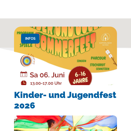
INFOS
Kinder- und Jugendfest
2026