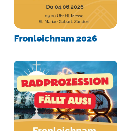
Fronleichnam 2026