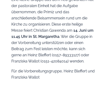
der pastoralen Einheit hat die Aufgabe
übernommen, die Primiz und das
anschließende Beisammensein rund um die
Kirche zu organisieren. Diese erste heilige
Messe feiert Christian Gawenda am
14. Juni um
11.45 Uhr in St. Margaretha
. Wer die Gruppe in
der Vorbereitung unterstützen oder einen
Beitrag zum Fest leisten möchte, kann sich
gerne an Heinz Bleffert (0157-89333127) oder
Franziska Wallot (0151-42084014) wenden.
Für die Vorbereitungsgruppe, Heinz Bleffert und
Franziska Wallot