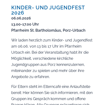
KINDER- UND JUGENDFEST
2026
06.06.2026
13.00-17.00 Uhr
Pfarrheim St. Bartholomäus, Porz-Urbach
Wir laden herzlich zum Kinder- und Jugendfest
am 06.06. von 13 bis 17 Uhr im Pfarrheim
Urbach ein. Bei der Veranstaltung habt ihr die
Möglichkeit, verschiedene kirchliche
Jugendgruppen aus Porz kennenzulernen,
miteinander zu spielen und mehr über ihre
Angebote zu erfahren.
Für Eltern steht im Elterncafé eine Anlaufstelle
bereit: Hier können Sie sich informieren, mit den
Gruppen ins Gespräch kommen und offene
Fragen klären. Alle Gruppen präsentieren sich