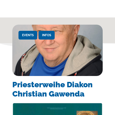
EVENTS
INFOS
Priesterweihe Diakon
Christian Gawenda