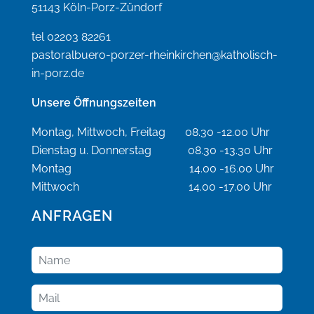
51143 Köln-Porz-Zündorf
tel 02203 82261
pastoralbuero-porzer-rheinkirchen@katholisch-
in-porz.de
Unsere Öffnungszeiten
Montag, Mittwoch, Freitag 08.30 -12.00 Uhr
Dienstag u. Donnerstag 08.30 -13.30 Uhr
Montag 14.00 -16.00 Uhr
Mittwoch 14.00 -17.00 Uhr
ANFRAGEN