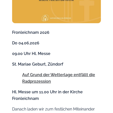
Fronleichnam 2026
Do 04.06.2026
09.00 Uhr Hl. Messe
St. Mariae Geburt, Zündorf
Auf Grund der Wetterlage entfällt die
Radprozession
Hl. Messe um 11.00 Uhr in der Kirche
Fronleichnam
Danach laden wir zum festlichen Miteinander