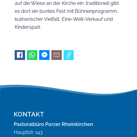
auf die Wiese an der Kirche ein: traditionell gibt
es dort ein buntes Fest mit Bühnenprogramm,
kulinarischer Vielfalt, Eine-Welt-Verkauf und
Kinderspaß.
KONTAKT
Pastoralbüro Porzer Rheinkirchen
Hauptstr. 143