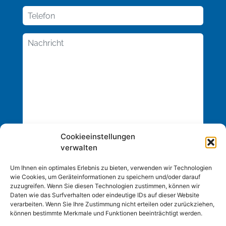
Cookieeinstellungen
verwalten
Um Ihnen ein optimales Erlebnis zu bieten, verwenden wir Technologien
wie Cookies, um Geräteinformationen zu speichern und/oder darauf
zuzugreifen. Wenn Sie diesen Technologien zustimmen, können wir
Daten wie das Surfverhalten oder eindeutige IDs auf dieser Website
verarbeiten. Wenn Sie Ihre Zustimmung nicht erteilen oder zurückziehen,
können bestimmte Merkmale und Funktionen beeinträchtigt werden.