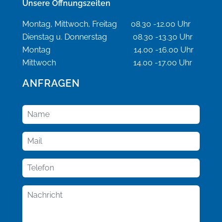
Unsere Öffnungszeiten
Montag, Mittwoch, Freitag 08.30 -12.00 Uhr
Dienstag u. Donnerstag 08.30 -13.30 Uhr
Montag 14.00 -16.00 Uhr
Mittwoch 14.00 -17.00 Uhr
ANFRAGEN