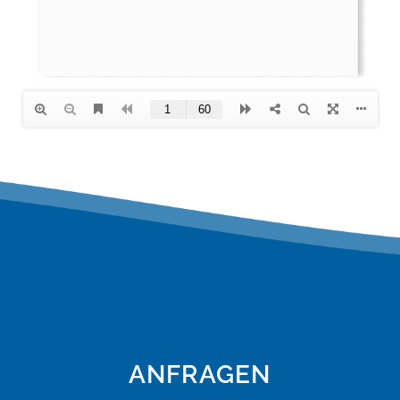
ANFRAGEN