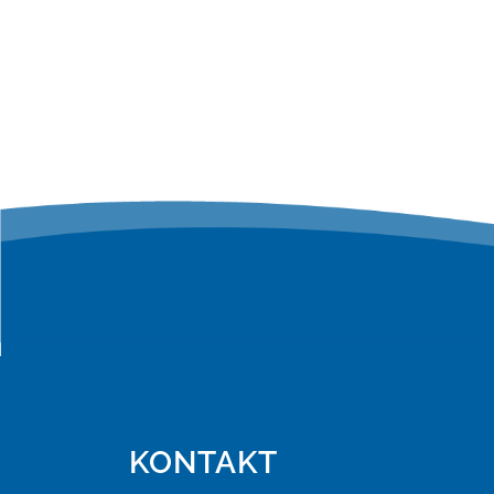
KONTAKT