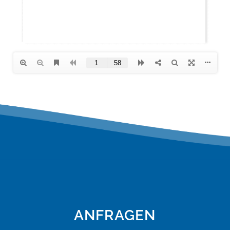
ANFRAGEN