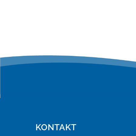
KONTAKT